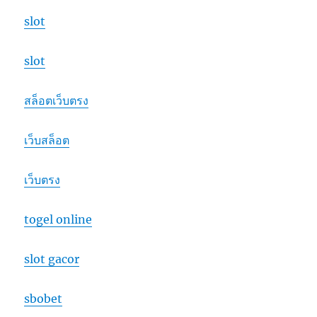
slot
slot
สล็อตเว็บตรง
เว็บสล็อต
เว็บตรง
togel online
slot gacor
sbobet