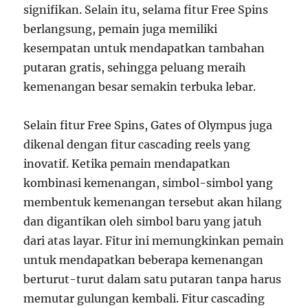
signifikan. Selain itu, selama fitur Free Spins
berlangsung, pemain juga memiliki
kesempatan untuk mendapatkan tambahan
putaran gratis, sehingga peluang meraih
kemenangan besar semakin terbuka lebar.
Selain fitur Free Spins, Gates of Olympus juga
dikenal dengan fitur cascading reels yang
inovatif. Ketika pemain mendapatkan
kombinasi kemenangan, simbol-simbol yang
membentuk kemenangan tersebut akan hilang
dan digantikan oleh simbol baru yang jatuh
dari atas layar. Fitur ini memungkinkan pemain
untuk mendapatkan beberapa kemenangan
berturut-turut dalam satu putaran tanpa harus
memutar gulungan kembali. Fitur cascading