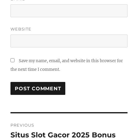
WEBSITE
Save my name, email, and website in this browser for
the next time I comment.
Post
PREVIOUS
navigation
Situs Slot Gacor 2025 Bonus
Previous