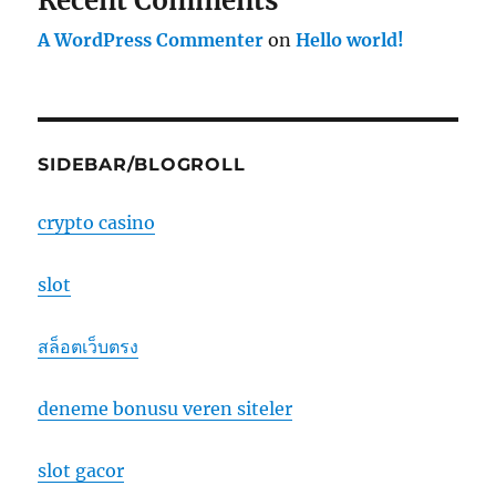
Recent Comments
A WordPress Commenter
on
Hello world!
SIDEBAR/BLOGROLL
crypto casino
slot
สล็อตเว็บตรง
deneme bonusu veren siteler
slot gacor