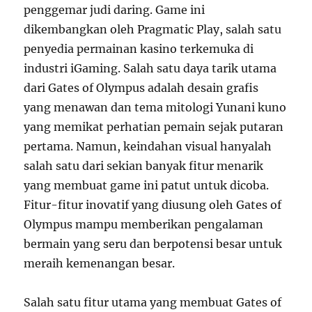
penggemar judi daring. Game ini
dikembangkan oleh Pragmatic Play, salah satu
penyedia permainan kasino terkemuka di
industri iGaming. Salah satu daya tarik utama
dari Gates of Olympus adalah desain grafis
yang menawan dan tema mitologi Yunani kuno
yang memikat perhatian pemain sejak putaran
pertama. Namun, keindahan visual hanyalah
salah satu dari sekian banyak fitur menarik
yang membuat game ini patut untuk dicoba.
Fitur-fitur inovatif yang diusung oleh Gates of
Olympus mampu memberikan pengalaman
bermain yang seru dan berpotensi besar untuk
meraih kemenangan besar.
Salah satu fitur utama yang membuat Gates of