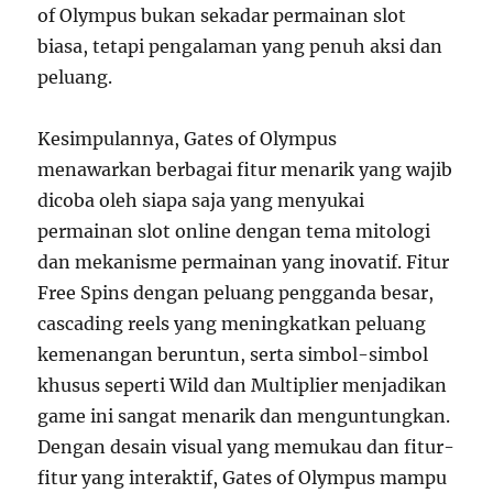
of Olympus bukan sekadar permainan slot
biasa, tetapi pengalaman yang penuh aksi dan
peluang.
Kesimpulannya, Gates of Olympus
menawarkan berbagai fitur menarik yang wajib
dicoba oleh siapa saja yang menyukai
permainan slot online dengan tema mitologi
dan mekanisme permainan yang inovatif. Fitur
Free Spins dengan peluang pengganda besar,
cascading reels yang meningkatkan peluang
kemenangan beruntun, serta simbol-simbol
khusus seperti Wild dan Multiplier menjadikan
game ini sangat menarik dan menguntungkan.
Dengan desain visual yang memukau dan fitur-
fitur yang interaktif, Gates of Olympus mampu