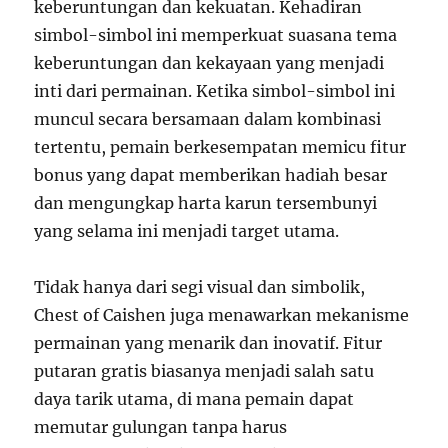
keberuntungan dan kekuatan. Kehadiran
simbol-simbol ini memperkuat suasana tema
keberuntungan dan kekayaan yang menjadi
inti dari permainan. Ketika simbol-simbol ini
muncul secara bersamaan dalam kombinasi
tertentu, pemain berkesempatan memicu fitur
bonus yang dapat memberikan hadiah besar
dan mengungkap harta karun tersembunyi
yang selama ini menjadi target utama.
Tidak hanya dari segi visual dan simbolik,
Chest of Caishen juga menawarkan mekanisme
permainan yang menarik dan inovatif. Fitur
putaran gratis biasanya menjadi salah satu
daya tarik utama, di mana pemain dapat
memutar gulungan tanpa harus