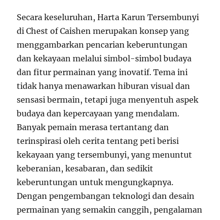
Secara keseluruhan, Harta Karun Tersembunyi
di Chest of Caishen merupakan konsep yang
menggambarkan pencarian keberuntungan
dan kekayaan melalui simbol-simbol budaya
dan fitur permainan yang inovatif. Tema ini
tidak hanya menawarkan hiburan visual dan
sensasi bermain, tetapi juga menyentuh aspek
budaya dan kepercayaan yang mendalam.
Banyak pemain merasa tertantang dan
terinspirasi oleh cerita tentang peti berisi
kekayaan yang tersembunyi, yang menuntut
keberanian, kesabaran, dan sedikit
keberuntungan untuk mengungkapnya.
Dengan pengembangan teknologi dan desain
permainan yang semakin canggih, pengalaman