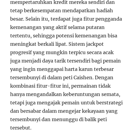
mempertaruhkan kredit mereka sendiri dan
tetap berkesempatan mendapatkan hadiah
besar. Selain itu, terdapat juga fitur pengganda
kemenangan yang aktif selama putaran
tertentu, sehingga potensi kemenangan bisa
meningkat berkali lipat. Sistem jackpot
progresif yang mungkin terpicu secara acak
juga menjadi daya tarik tersendiri bagi pemain
yang ingin menggapai harta karun terbesar
tersembunyi di dalam peti Caishen. Dengan
kombinasi fitur-fitur ini, permainan tidak
hanya mengandalkan keberuntungan semata,
tetapi juga mengajak pemain untuk berstrategi
dan bersabar dalam mengejar kekayaan yang
tersembunyi dan menunggu di balik peti
tersebut.