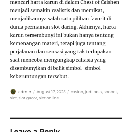
mencari harta karun di dalam Chest of Caishen
menjadi semakin realistis dan memikat,
menjadikannya salah satu pilihan favorit di
dunia permainan slot daring. Akhirnya, harta
karun tersembunyi ini bukan hanya tentang
kemenangan materi, tetapi juga tentang
perjalanan dan sensasi yang tak terlupakan
saat mencoba mengungkap rahasia yang
disembunyikan di balik simbol-simbol
keberuntungan tersebut.
Author
Posted
Tags
admin
August 17, 2025
casino
,
judi bola
,
sbobet
,
on
slot
,
slot gacor
,
slot online
Leave a Reply