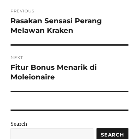
Post
PREVIOUS
navigation
Rasakan Sensasi Perang
Previous
post:
Melawan Kraken
NEXT
Fitur Bonus Menarik di
Next
post:
Moleionaire
Search
SEARCH