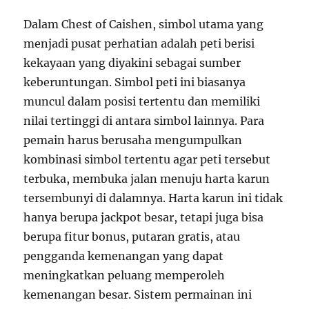
Dalam Chest of Caishen, simbol utama yang
menjadi pusat perhatian adalah peti berisi
kekayaan yang diyakini sebagai sumber
keberuntungan. Simbol peti ini biasanya
muncul dalam posisi tertentu dan memiliki
nilai tertinggi di antara simbol lainnya. Para
pemain harus berusaha mengumpulkan
kombinasi simbol tertentu agar peti tersebut
terbuka, membuka jalan menuju harta karun
tersembunyi di dalamnya. Harta karun ini tidak
hanya berupa jackpot besar, tetapi juga bisa
berupa fitur bonus, putaran gratis, atau
pengganda kemenangan yang dapat
meningkatkan peluang memperoleh
kemenangan besar. Sistem permainan ini