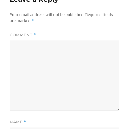
Your email address will not be published.
Required fields
are marked
*
COMMENT
*
NAME
*