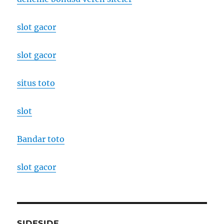
slot gacor
slot gacor
situs toto
slot
Bandar toto
slot gacor
SIDESIDE