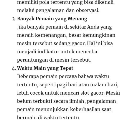
memiliki pola tertentu yang bisa dikenali
melalui pengalaman dan observasi.
Banyak Pemain yang Menang
Jika banyak pemain di sekitar Anda yang
meraih kemenangan, besar kemungkinan
mesin tersebut sedang gacor. Hal ini bisa
menjadi indikator untuk mencoba
peruntungan di mesin tersebut.
Waktu Main yang Tepat
Beberapa pemain percaya bahwa waktu
tertentu, seperti pagi hari atau malam hari,
lebih cocok untuk mencari slot gacor. Meski
belum terbukti secara ilmiah, pengalaman
pemain menunjukkan keberhasilan saat
bermain di waktu tertentu.