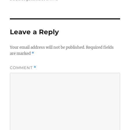
Leave a Reply
Your email address will not be published.
Required fields
are marked
*
COMMENT
*