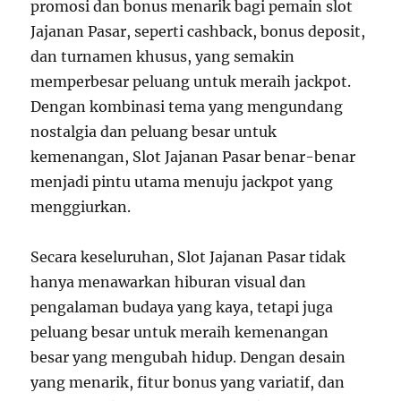
promosi dan bonus menarik bagi pemain slot
Jajanan Pasar, seperti cashback, bonus deposit,
dan turnamen khusus, yang semakin
memperbesar peluang untuk meraih jackpot.
Dengan kombinasi tema yang mengundang
nostalgia dan peluang besar untuk
kemenangan, Slot Jajanan Pasar benar-benar
menjadi pintu utama menuju jackpot yang
menggiurkan.
Secara keseluruhan, Slot Jajanan Pasar tidak
hanya menawarkan hiburan visual dan
pengalaman budaya yang kaya, tetapi juga
peluang besar untuk meraih kemenangan
besar yang mengubah hidup. Dengan desain
yang menarik, fitur bonus yang variatif, dan