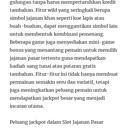
gulungan tanpa harus mempertaruhkan kredit
tambahan. Fitur wild yang seringkali berupa
simbol jajanan khas seperti kue lapis atau
buah-buahan, dapat menggantikan simbol lain
untuk membentuk kombinasi pemenang.
Beberapa game juga menyediakan mini-game
bonus yang menantang pemain untuk memilih
jajanan pasar tertentu guna mendapatkan
hadiah uang tunai atau putaran gratis
tambahan. Fitur-fitur ini tidak hanya membuat
permainan semakin seru dan variatif, tetapi
juga meningkatkan peluang pemain untuk
mendapatkan jackpot besar yang menjadi
incaran utama.
Peluang jackpot dalam Slot Jajanan Pasar