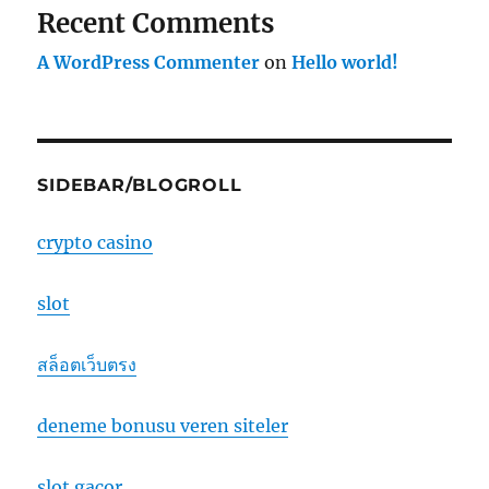
Recent Comments
A WordPress Commenter
on
Hello world!
SIDEBAR/BLOGROLL
crypto casino
slot
สล็อตเว็บตรง
deneme bonusu veren siteler
slot gacor