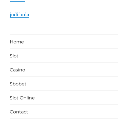
judi bola
Home
Slot
Casino
Sbobet
Slot Online
Contact