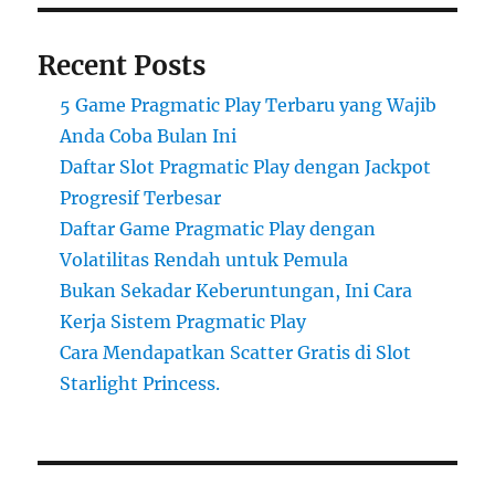
Recent Posts
5 Game Pragmatic Play Terbaru yang Wajib
Anda Coba Bulan Ini
Daftar Slot Pragmatic Play dengan Jackpot
Progresif Terbesar
Daftar Game Pragmatic Play dengan
Volatilitas Rendah untuk Pemula
Bukan Sekadar Keberuntungan, Ini Cara
Kerja Sistem Pragmatic Play
Cara Mendapatkan Scatter Gratis di Slot
Starlight Princess.