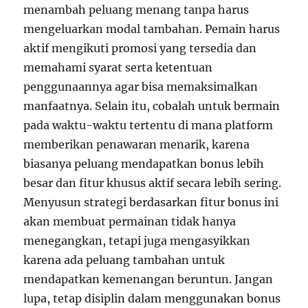
menambah peluang menang tanpa harus
mengeluarkan modal tambahan. Pemain harus
aktif mengikuti promosi yang tersedia dan
memahami syarat serta ketentuan
penggunaannya agar bisa memaksimalkan
manfaatnya. Selain itu, cobalah untuk bermain
pada waktu-waktu tertentu di mana platform
memberikan penawaran menarik, karena
biasanya peluang mendapatkan bonus lebih
besar dan fitur khusus aktif secara lebih sering.
Menyusun strategi berdasarkan fitur bonus ini
akan membuat permainan tidak hanya
menegangkan, tetapi juga mengasyikkan
karena ada peluang tambahan untuk
mendapatkan kemenangan beruntun. Jangan
lupa, tetap disiplin dalam menggunakan bonus