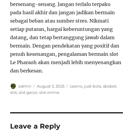
bersenang-senang. Jangan terlalu terpaku
pada hasil akhir dan jangan jadikan bermain
sebagai beban atau sumber stres. Nikmati
setiap putaran, hargai keberuntungan yang
datang, dan tetap bertanggung jawab dalam
bermain. Dengan pendekatan yang positif dan
penuh kesenangan, pengalaman bermain slot
Le Pharaoh akan menjadi lebih menyenangkan
dan berkesan.
Author
Posted
Tags
admin
August 3, 2025
casino
,
judi bola
,
sbobet
,
on
slot
,
slot gacor
,
slot online
Leave a Reply