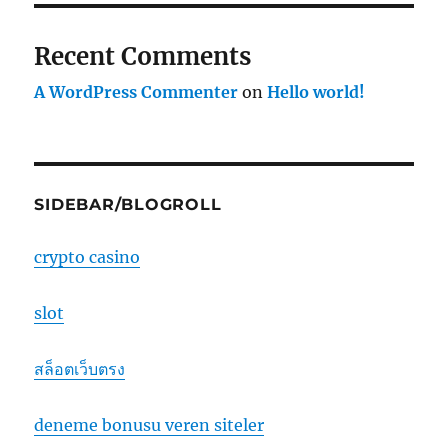
Recent Comments
A WordPress Commenter
on
Hello world!
SIDEBAR/BLOGROLL
crypto casino
slot
สล็อตเว็บตรง
deneme bonusu veren siteler