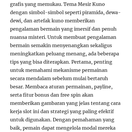
grafis yang memukau. Tema Mesir Kuno
dengan simbol-simbol seperti piramida, dewa-
dewi, dan artefak kuno memberikan
pengalaman bermain yang imersif dan penuh
nuansa misteri. Untuk membuat pengalaman
bermain semakin menyenangkan sekaligus
meningkatkan peluang menang, ada beberapa
tips yang bisa diterapkan. Pertama, penting
untuk memahami mekanisme permainan
secara mendalam sebelum mulai bertaruh
besar. Membaca aturan permainan, payline,
serta fitur bonus dan free spin akan
memberikan gambaran yang jelas tentang cara
kerja slot ini dan strategi yang paling efektif
untuk digunakan. Dengan pemahaman yang
baik, pemain dapat mengelola modal mereka