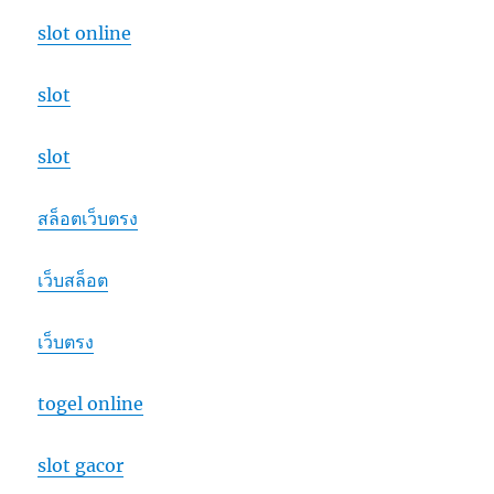
slot online
slot
slot
สล็อตเว็บตรง
เว็บสล็อต
เว็บตรง
togel online
slot gacor